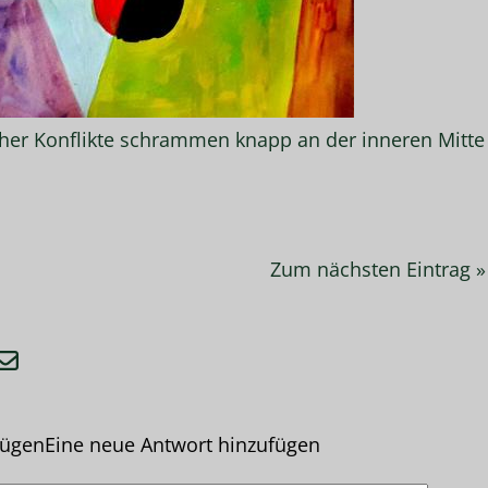
her Konflikte schrammen knapp an der inneren Mitte
Zum nächsten Eintrag »
fügen
Eine neue Antwort hinzufügen