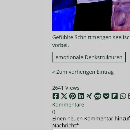
Gefühlte Schnittmengen seelisc
vorbei.
emotionale Denkstrukturen
« Zum vorherigen Eintrag
2641 Views
Kommentare
(
)
Einen neuen Kommentar hinzu
Nachricht*