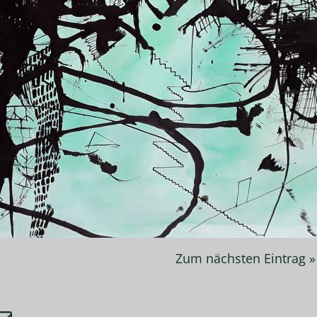
Zum nächsten Eintrag »