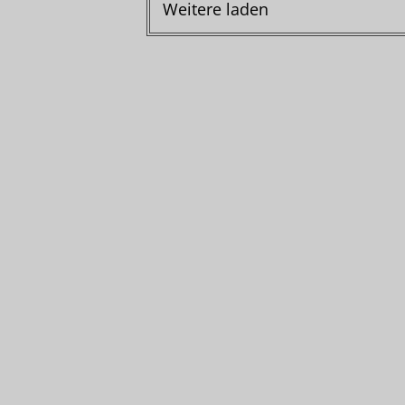
Weitere laden