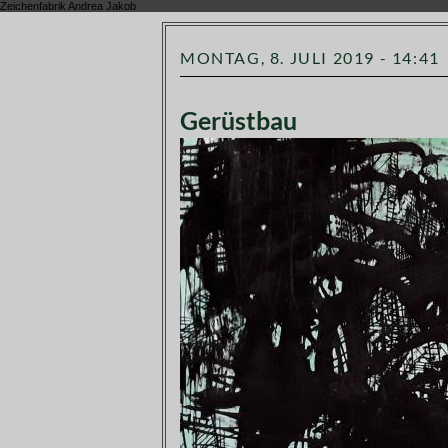
Zeichenfabrik Andrea Jakob
MONTAG, 8. JULI 2019 - 14:41
Gerüstbau