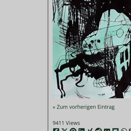
« Zum vorherigen Eintrag
9411 Views