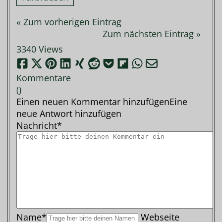
« Zum vorherigen Eintrag
Zum nächsten Eintrag »
3340 Views
Kommentare
(
)
Einen neuen Kommentar hinzufügen
Eine
neue Antwort hinzufügen
Nachricht*
Name*
Webseite