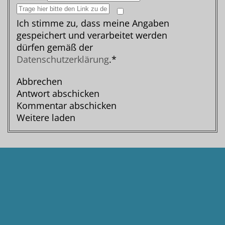
Ich stimme zu, dass meine Angaben
gespeichert und verarbeitet werden
dürfen gemäß der
Datenschutzerklärung
.*
Abbrechen
Antwort abschicken
Kommentar abschicken
Weitere laden