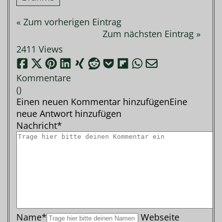
« Zum vorherigen Eintrag
Zum nächsten Eintrag »
2411 Views
Kommentare
(
)
Einen neuen Kommentar hinzufügen
Eine
neue Antwort hinzufügen
Nachricht*
Name*
Webseite