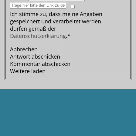
Ich stimme zu, dass meine Angaben
gespeichert und verarbeitet werden
dürfen gemäß der
Datenschutzerklärung
.*
Abbrechen
Antwort abschicken
Kommentar abschicken
Weitere laden