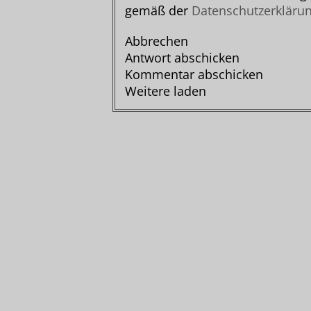
gemäß der
Datenschutzerkläru
Abbrechen
Antwort abschicken
Kommentar abschicken
Weitere laden