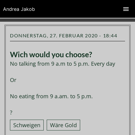
Zeichenfabrik Andrea Jakob
Andrea Jakob
DONNERSTAG, 27. FEBRUAR 2020 - 18:44
Wich would you choose?
No talking from 9 a.m to 5 p.m. Every day
Or
No eating from 9 a.am. to 5 p.m.
?
Schweigen
Wäre Gold