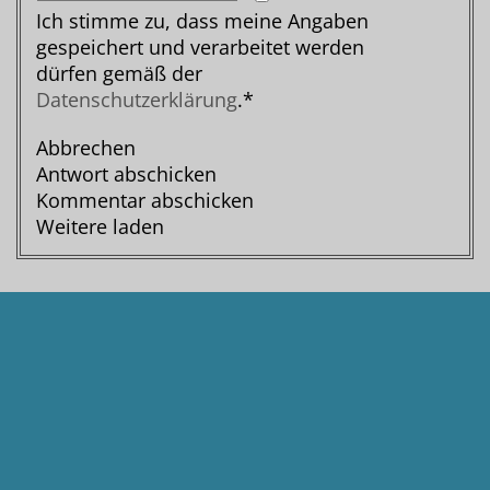
Ich stimme zu, dass meine Angaben
gespeichert und verarbeitet werden
dürfen gemäß der
Datenschutzerklärung
.*
Abbrechen
Antwort abschicken
Kommentar abschicken
Weitere laden