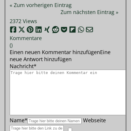
« Zum vorherigen Eintrag
Zum nächsten Eintrag »
2372 Views
Kommentare
(
)
Einen neuen Kommentar hinzufügen
Eine
neue Antwort hinzufügen
Nachricht*
Name*
Webseite