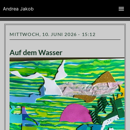
Zeichenfabrik Andrea Jakob
Andrea Jakob
MITTWOCH, 10. JUNI 2026 - 15:12
Auf dem Wasser