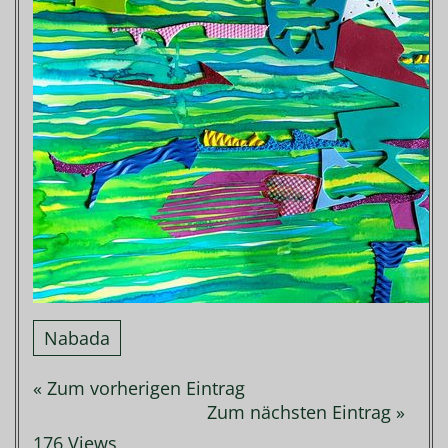
Nabada
« Zum vorherigen Eintrag
Zum nächsten Eintrag »
176 Views