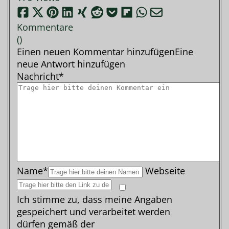
Kommentare
(
)
Einen neuen Kommentar hinzufügen
Eine
neue Antwort hinzufügen
Nachricht*
Name*
Webseite
Ich stimme zu, dass meine Angaben
gespeichert und verarbeitet werden
dürfen gemäß der