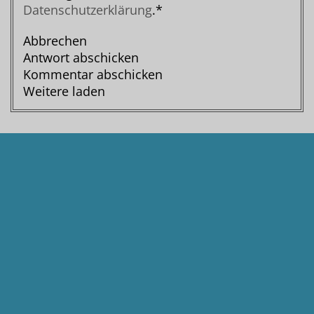
Datenschutzerklärung
.*
Abbrechen
Antwort abschicken
Kommentar abschicken
Weitere laden