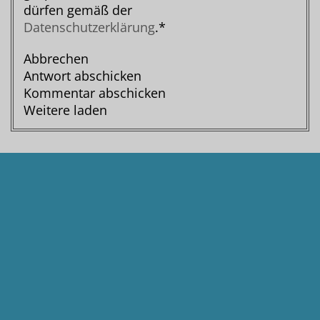
dürfen gemäß der
Datenschutzerklärung
.*
Abbrechen
Antwort abschicken
Kommentar abschicken
Weitere laden