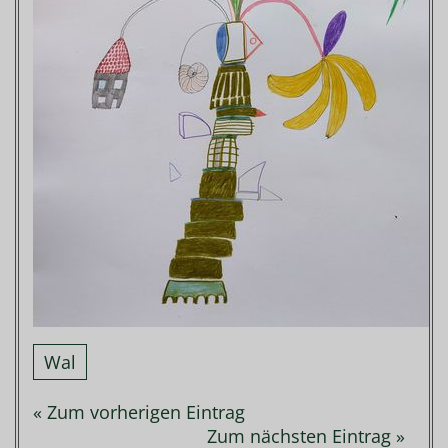
Wal
« Zum vorherigen Eintrag
Zum nächsten Eintrag »