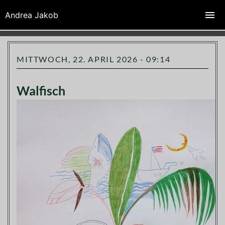
Zeichenfabrik Andrea Jakob
Andrea Jakob
MITTWOCH, 22. APRIL 2026 - 09:14
Walfisch