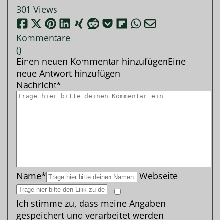
301 Views
Kommentare
(
)
Einen neuen Kommentar hinzufügen
Eine
neue Antwort hinzufügen
Nachricht*
Name*
Webseite
Ich stimme zu, dass meine Angaben
gespeichert und verarbeitet werden